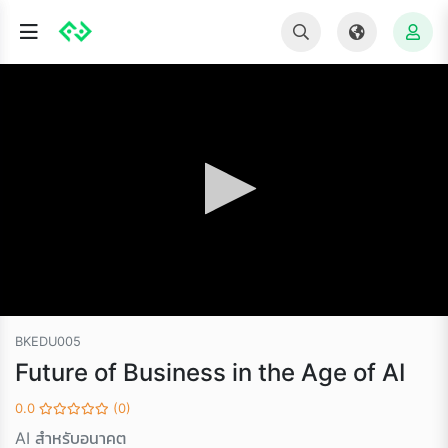
BKEDU005
Future of Business in the Age of AI
0.0
(0)
AI สำหรับอนาคต