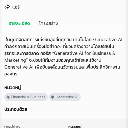
แชร์
รายละเอียด
โครงสร้าง
ในยุคดิจิทัลที่การแข่งขันสูงขึ้นทุกวัน เทคโนโลยี Generative AI
กำลังกลายเป็นเครื่องมือสำคัญ ที่ช่วยสร้างความได้เปรียบใน
ธุรกิจและการตลาด คอร์ส “Generative AI for Business &
Marketing” จะช่วยให้ทีมงานของคุณเข้าใจและใช้งาน
Generative AI เพื่อขับเคลื่อนนวัตกรรมและเพิ่มประสิทธิภาพใน
องค์กร
Loading...
หมวดหมู่
Financial & Business
Generative Ai
ประกอบด้วย
การนำทาง
หมวดหมู่