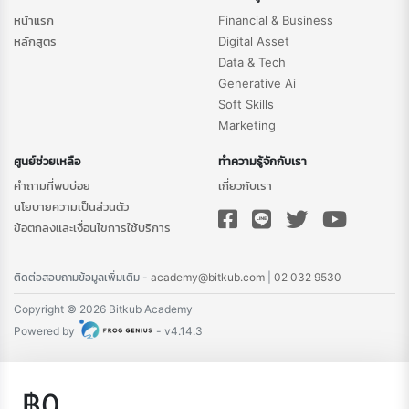
หน้าแรก
Financial & Business
หลักสูตร
Digital Asset
Data & Tech
Generative Ai
Soft Skills
Marketing
ศูนย์ช่วยเหลือ
ทำความรู้จักกับเรา
คำถามที่พบบ่อย
เกี่ยวกับเรา
นโยบายความเป็นส่วนตัว
ข้อตกลงและเงื่อนไขการใช้บริการ
ติดต่อสอบถามข้อมูลเพิ่มเติม -
academy@bitkub.com
|
02 032 9530
Copyright © 2026 Bitkub Academy
Powered by
- v4.14.3
฿0