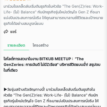
มาร่วมไขเคล็ดลับเริ่มต้นธุรกิจในหัวข้อ "The Gen(Z)ries: Work-
Life- (ไม่) Balance" กับนักธุรกิจรุ่นใหม่ขวัญใจ Gen Z ที่จะมา
แบ่งปันประสบการณ์จริง ให้คุณสามารถบาลานซ์ชีวิตและเป้าหมาย
ธุรกิจได้อย่างสมบูรณ์แบบ
แชร์
รายละเอียด
โครงสร้าง
ไฮไลต์การเสวนาในงาน BITKUB MEETUP :
"The
GenZeries: การเงินดี ไม่มีZเรี
ยส" บริหารชีวิตแบบฉ่ำ! สรุปจบ
ในที่เดียว
►
วัยรุ่นสร้างตัวเชิญทางนี้! มาร่วมไขเคล็ดลับเริ่มต้นธุรกิจใน
หัวข้อ "The Gen(Z)ries: Work-Life- (ไม่) Balance" กับนัก
ธุรกิจรุ่นใหม่ขวัญใจ Gen Z ที่จะมาแบ่งปันประสบการณ์จริง ให้
คุณสามารถบาลานซ์ชีวิตและเป้าหมายธุรกิจได้อย่างสมบูรณ์แบบ