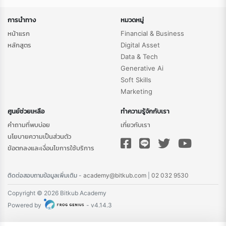
การนำทาง
หมวดหมู่
หน้าแรก
Financial & Business
หลักสูตร
Digital Asset
Data & Tech
Generative Ai
Soft Skills
Marketing
ศูนย์ช่วยเหลือ
ทำความรู้จักกับเรา
คำถามที่พบบ่อย
เกี่ยวกับเรา
นโยบายความเป็นส่วนตัว
ข้อตกลงและเงื่อนไขการใช้บริการ
ติดต่อสอบถามข้อมูลเพิ่มเติม -
academy@bitkub.com
|
02 032 9530
Copyright © 2026 Bitkub Academy
Powered by
- v4.14.3