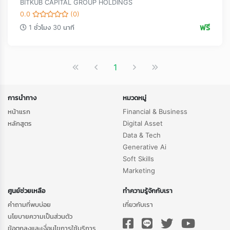
BITKUB CAPITAL GROUP HOLDINGS
0.0
(0)
ฟรี
1 ชั่วโมง 30 นาที
1
การนำทาง
หมวดหมู่
หน้าแรก
Financial & Business
หลักสูตร
Digital Asset
Data & Tech
Generative Ai
Soft Skills
Marketing
ศูนย์ช่วยเหลือ
ทำความรู้จักกับเรา
คำถามที่พบบ่อย
เกี่ยวกับเรา
นโยบายความเป็นส่วนตัว
ข้อตกลงและเงื่อนไขการใช้บริการ