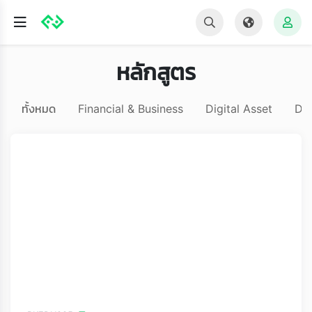
หลักสูตร
ทั้งหมด
Financial & Business
Digital Asset
Da